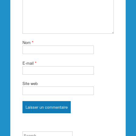
Nom
*
E-mail
*
Site web
Search