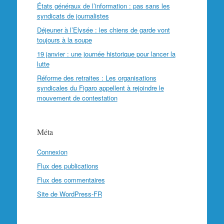
États généraux de l’information : pas sans les
syndicats de journalistes
Déjeuner à l’Elysée : les chiens de garde vont
toujours à la soupe
19 janvier : une journée historique pour lancer la
lutte
Réforme des retraites : Les organisations
syndicales du Figaro appellent à rejoindre le
mouvement de contestation
Méta
Connexion
Flux des publications
Flux des commentaires
Site de WordPress-FR