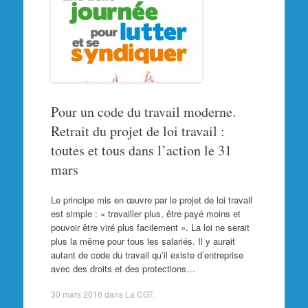
Pour un code du travail moderne.
Retrait du projet de loi travail :
toutes et tous dans l’action le 31
mars
Le principe mis en œuvre par le projet de loi travail
est simple : « travailler plus, être payé moins et
pouvoir être viré plus facilement ». La loi ne serait
plus la même pour tous les salariés. Il y aurait
autant de code du travail qu’il existe d’entreprise
avec des droits et des protections…
30 mars 2016
dans
La CGT
.