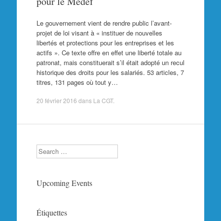
pour le Medef
Le gouvernement vient de rendre public l’avant-
projet de loi visant à « instituer de nouvelles
libertés et protections pour les entreprises et les
actifs ». Ce texte offre en effet une liberté totale au
patronat, mais constituerait s’il était adopté un recul
historique des droits pour les salariés. 53 articles, 7
titres, 131 pages où tout y…
20 février 2016
dans
La CGT
.
Search
Upcoming Events
Étiquettes