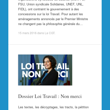
FSU, Union syndicale Solidaires, UNEF, UNL,
FIDL), ont contraint le gouvernement à des
concessions sur la loi Travail. Pour autant les
aménagements annoncés par le Premier Ministre
ne changent pas la philosophie générale du…
15 mars 2016
dans
La CGT
.
Dossier Loi Travail : Non merci
Les textes, les décryptages, les tracts, la pétition