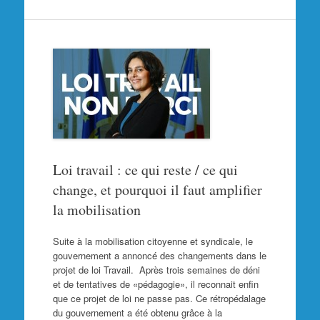
Loi travail : ce qui reste / ce qui
change, et pourquoi il faut amplifier
la mobilisation
Suite à la mobilisation citoyenne et syndicale, le
gouvernement a annoncé des changements dans le
projet de loi Travail. Après trois semaines de déni
et de tentatives de «pédagogie», il reconnait enfin
que ce projet de loi ne passe pas. Ce rétropédalage
du gouvernement a été obtenu grâce à la