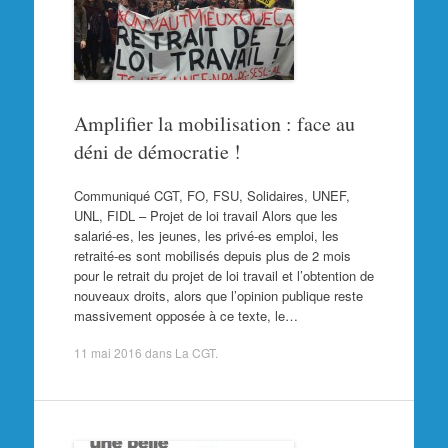
Amplifier la mobilisation : face au
déni de démocratie !
Communiqué CGT, FO, FSU, Solidaires, UNEF,
UNL, FIDL – Projet de loi travail Alors que les
salarié-es, les jeunes, les privé-es emploi, les
retraité-es sont mobilisés depuis plus de 2 mois
pour le retrait du projet de loi travail et l’obtention de
nouveaux droits, alors que l’opinion publique reste
massivement opposée à ce texte, le…
11 mai 2016
dans
La CGT
.