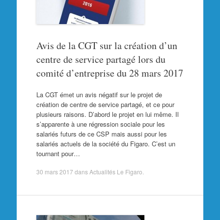
Avis de la CGT sur la création d’un
centre de service partagé lors du
comité d’entreprise du 28 mars 2017
La CGT émet un avis négatif sur le projet de
création de centre de service partagé, et ce pour
plusieurs raisons. D’abord le projet en lui même. Il
s’apparente à une régression sociale pour les
salariés futurs de ce CSP mais aussi pour les
salariés actuels de la société du Figaro. C’est un
tournant pour…
30 mars 2017
dans
Actualités Le Figaro
.