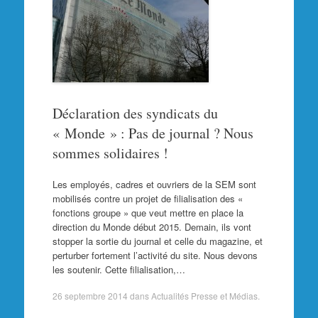
Déclaration des syndicats du
« Monde » : Pas de journal ? Nous
sommes solidaires !
Les employés, cadres et ouvriers de la SEM sont
mobilisés contre un projet de filialisation des «
fonctions groupe » que veut mettre en place la
direction du Monde début 2015. Demain, ils vont
stopper la sortie du journal et celle du magazine, et
perturber fortement l’activité du site. Nous devons
les soutenir. Cette filialisation,…
26 septembre 2014
dans
Actualités Presse et Médias
.