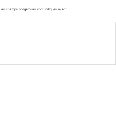
Les champs obligatoires sont indiqués avec
*