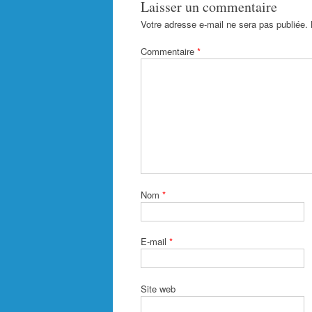
Laisser un commentaire
Votre adresse e-mail ne sera pas publiée.
Commentaire
*
Nom
*
E-mail
*
Site web