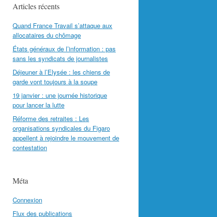
Articles récents
Quand France Travail s’attaque aux
allocataires du chômage
États généraux de l’information : pas
sans les syndicats de journalistes
Déjeuner à l’Elysée : les chiens de
garde vont toujours à la soupe
19 janvier : une journée historique
pour lancer la lutte
Réforme des retraites : Les
organisations syndicales du Figaro
appellent à rejoindre le mouvement de
contestation
Méta
Connexion
Flux des publications