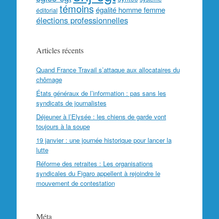
témoins
égalité homme femme
éditorial
élections professionnelles
Articles récents
Quand France Travail s’attaque aux allocataires du
chômage
États généraux de l’information : pas sans les
syndicats de journalistes
Déjeuner à l’Elysée : les chiens de garde vont
toujours à la soupe
19 janvier : une journée historique pour lancer la
lutte
Réforme des retraites : Les organisations
syndicales du Figaro appellent à rejoindre le
mouvement de contestation
Méta