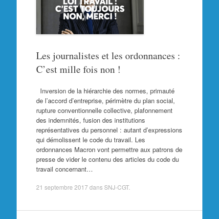
Les journalistes et les ordonnances :
C’est mille fois non !
Inversion de la hiérarchie des normes, primauté
de l’accord d’entreprise, périmètre du plan social,
rupture conventionnelle collective, plafonnement
des indemnités, fusion des institutions
représentatives du personnel : autant d’expressions
qui démolissent le code du travail. Les
ordonnances Macron vont permettre aux patrons de
presse de vider le contenu des articles du code du
travail concernant…
21 septembre 2017
dans
SNJ-CGT
.