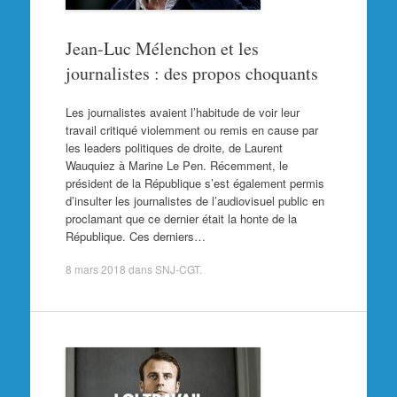
Jean-Luc Mélenchon et les
journalistes : des propos choquants
Les journalistes avaient l’habitude de voir leur
travail critiqué violemment ou remis en cause par
les leaders politiques de droite, de Laurent
Wauquiez à Marine Le Pen. Récemment, le
président de la République s’est également permis
d’insulter les journalistes de l’audiovisuel public en
proclamant que ce dernier était la honte de la
République. Ces derniers…
8 mars 2018
dans
SNJ-CGT
.