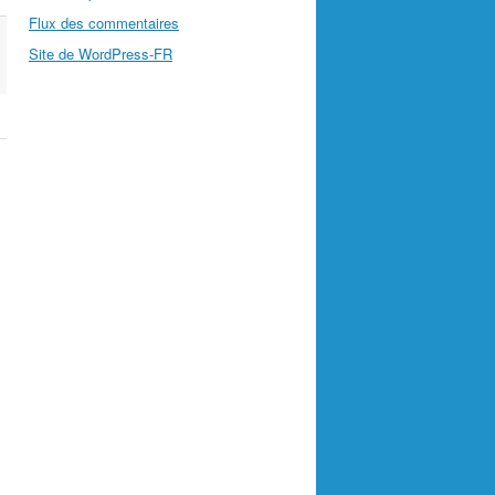
Flux des commentaires
Site de WordPress-FR