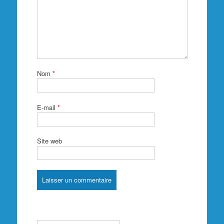
Nom
*
E-mail
*
Site web