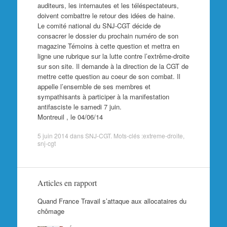
auditeurs, les internautes et les téléspectateurs,
doivent combattre le retour des idées de haine.
Le comité national du SNJ-CGT décide de
consacrer le dossier du prochain numéro de son
magazine Témoins à cette question et mettra en
ligne une rubrique sur la lutte contre l’extrême-droite
sur son site. Il demande à la direction de la CGT de
mettre cette question au coeur de son combat. Il
appelle l’ensemble de ses membres et
sympathisants à participer à la manifestation
antifasciste le samedi 7 juin.
Montreuil , le 04/06/14
5 juin 2014
dans
SNJ-CGT
. Mots-clés :
extreme-droite
,
snj-cgt
Articles en rapport
Quand France Travail s’attaque aux allocataires du
chômage