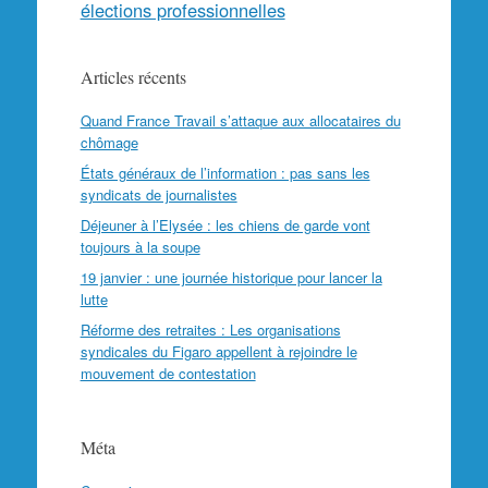
élections professionnelles
Articles récents
Quand France Travail s’attaque aux allocataires du
chômage
États généraux de l’information : pas sans les
syndicats de journalistes
Déjeuner à l’Elysée : les chiens de garde vont
toujours à la soupe
19 janvier : une journée historique pour lancer la
lutte
Réforme des retraites : Les organisations
syndicales du Figaro appellent à rejoindre le
mouvement de contestation
Méta