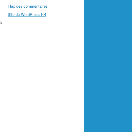
Flux des commentaires
Site de WordPress-FR
 à