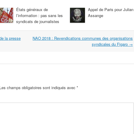
États généraux de
Appel de Paris pour Julian
l’information : pas sans les
Assange
syndicats de journalistes
 de la presse
NAO 2018 : Revendications communes des organisations
syndicales du Figaro
→
Les champs obligatoires sont indiqués avec
*