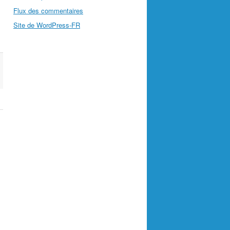
Flux des commentaires
Site de WordPress-FR