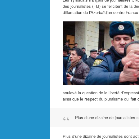
des journalistes (FIJ) se félicitent de la d
diffamation de l’Azerbaïdjan contre France
soulevé la question de la liberté d’express
ainsi que le respect du pluralisme qui fait
Plus d’une dizaine de journalistes
Plus d’une dizaine de journalistes sont a