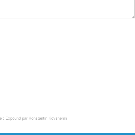
 : Expound par
Konstantin Kovshenin