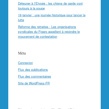
Déjeuner à l’Elysée : les chiens de garde vont
toujours à la soupe
19 janvier : une journée historique pour lancer la
lutte
Réforme des retraites : Les organisations
syndicales du Figaro appellent à rejoindre le
mouvement de contestation
Méta
Connexion
Flux des publications
Flux des commentaires
Site de WordPress-FR