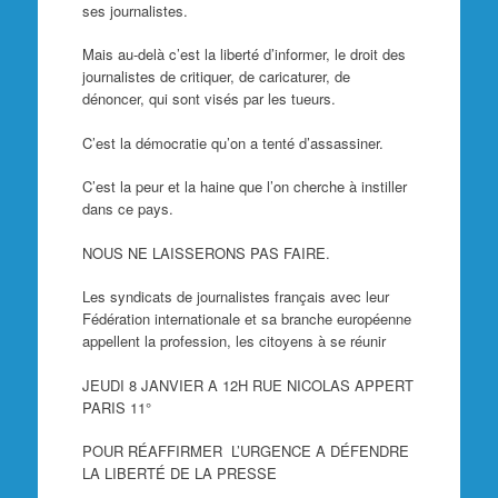
ses journalistes.
Mais au-delà c’est la liberté d’informer, le droit des
journalistes de critiquer, de caricaturer, de
dénoncer, qui sont visés par les tueurs.
C’est la démocratie qu’on a tenté d’assassiner.
C’est la peur et la haine que l’on cherche à instiller
dans ce pays.
NOUS NE LAISSERONS PAS FAIRE.
Les syndicats de journalistes français avec leur
Fédération internationale et sa branche européenne
appellent la profession, les citoyens à se réunir
JEUDI 8 JANVIER A 12H RUE NICOLAS APPERT
PARIS 11°
POUR RÉAFFIRMER L’URGENCE A DÉFENDRE
LA LIBERTÉ DE LA PRESSE