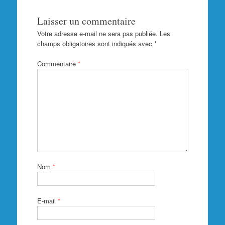
Laisser un commentaire
Votre adresse e-mail ne sera pas publiée.
Les
champs obligatoires sont indiqués avec
*
Commentaire
*
Nom
*
E-mail
*