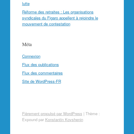
lutte
Réforme des retraites : Les organisations
syndicales du Figaro appellent à rejoindre le
mouvement de contestation
Méta
Connexion
Flux des publications
Flux des commentaires
Site de WordPress-FR
Fièrement propulsé par WordPress
|
Thème :
Expound par
Konstantin Kovshenin