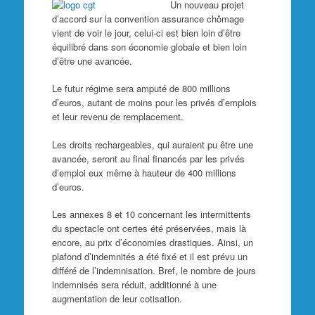
Un nouveau projet
d’accord sur la convention assurance chômage
vient de voir le jour, celui-ci est bien loin d’être
équilibré dans son économie globale et bien loin
d’être une avancée.
Le futur régime sera amputé de 800 millions
d’euros, autant de moins pour les privés d’emplois
et leur revenu de remplacement.
Les droits rechargeables, qui auraient pu être une
avancée, seront au final financés par les privés
d’emploi eux même à hauteur de 400 millions
d’euros.
Les annexes 8 et 10 concernant les intermittents
du spectacle ont certes été préservées, mais là
encore, au prix d’économies drastiques. Ainsi, un
plafond d’indemnités a été fixé et il est prévu un
différé de l’indemnisation. Bref, le nombre de jours
indemnisés sera réduit, additionné à une
augmentation de leur cotisation.