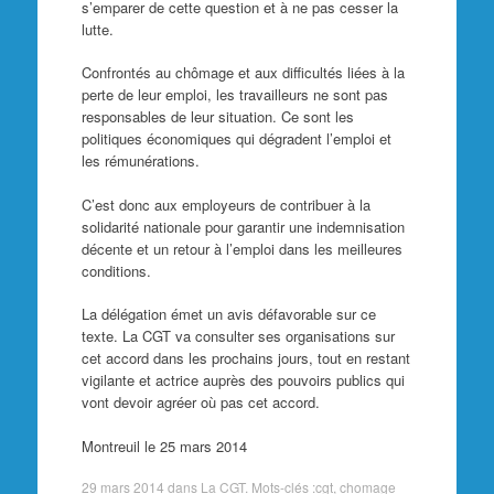
s’emparer de cette question et à ne pas cesser la
lutte.
Confrontés au chômage et aux difficultés liées à la
perte de leur emploi, les travailleurs ne sont pas
responsables de leur situation. Ce sont les
politiques économiques qui dégradent l’emploi et
les rémunérations.
C’est donc aux employeurs de contribuer à la
solidarité nationale pour garantir une indemnisation
décente et un retour à l’emploi dans les meilleures
conditions.
La délégation émet un avis défavorable sur ce
texte. La CGT va consulter ses organisations sur
cet accord dans les prochains jours, tout en restant
vigilante et actrice auprès des pouvoirs publics qui
vont devoir agréer où pas cet accord.
Montreuil le 25 mars 2014
29 mars 2014
dans
La CGT
. Mots-clés :
cgt
,
chomage