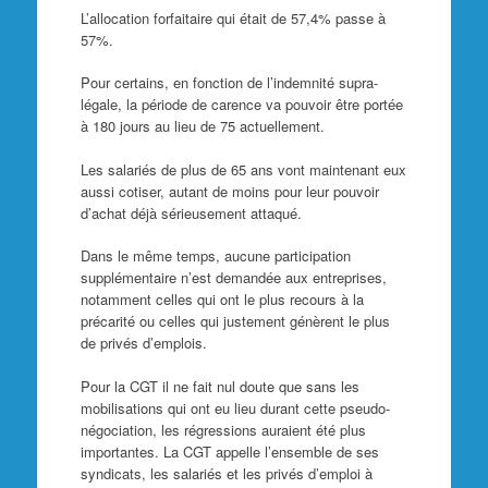
L’allocation forfaitaire qui était de 57,4% passe à
57%.
Pour certains, en fonction de l’indemnité supra-
légale, la période de carence va pouvoir être portée
à 180 jours au lieu de 75 actuellement.
Les salariés de plus de 65 ans vont maintenant eux
aussi cotiser, autant de moins pour leur pouvoir
d’achat déjà sérieusement attaqué.
Dans le même temps, aucune participation
supplémentaire n’est demandée aux entreprises,
notamment celles qui ont le plus recours à la
précarité ou celles qui justement génèrent le plus
de privés d’emplois.
Pour la CGT il ne fait nul doute que sans les
mobilisations qui ont eu lieu durant cette pseudo-
négociation, les régressions auraient été plus
importantes. La CGT appelle l’ensemble de ses
syndicats, les salariés et les privés d’emploi à