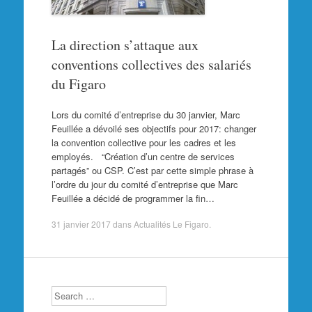
La direction s’attaque aux
conventions collectives des salariés
du Figaro
Lors du comité d’entreprise du 30 janvier, Marc
Feuillée a dévoilé ses objectifs pour 2017: changer
la convention collective pour les cadres et les
employés. “Création d’un centre de services
partagés” ou CSP. C’est par cette simple phrase à
l’ordre du jour du comité d’entreprise que Marc
Feuillée a décidé de programmer la fin…
31 janvier 2017
dans
Actualités Le Figaro
.
Search