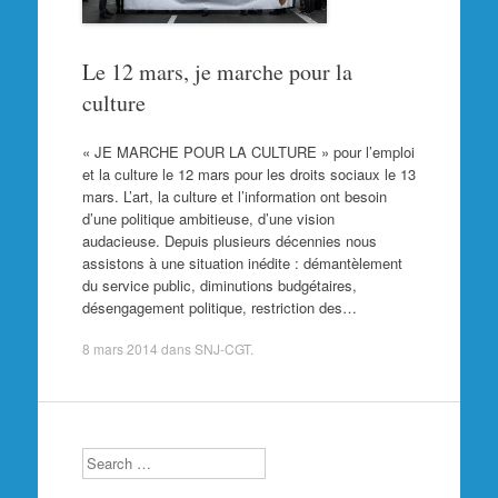
Le 12 mars, je marche pour la
culture
« JE MARCHE POUR LA CULTURE » pour l’emploi
et la culture le 12 mars pour les droits sociaux le 13
mars. L’art, la culture et l’information ont besoin
d’une politique ambitieuse, d’une vision
audacieuse. Depuis plusieurs décennies nous
assistons à une situation inédite : démantèlement
du service public, diminutions budgétaires,
désengagement politique, restriction des…
8 mars 2014
dans
SNJ-CGT
.
Search